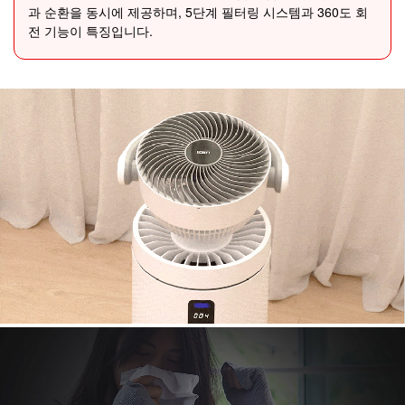
과 순환을 동시에 제공하며, 5단계 필터링 시스템과 360도 회
전 기능이 특징입니다.